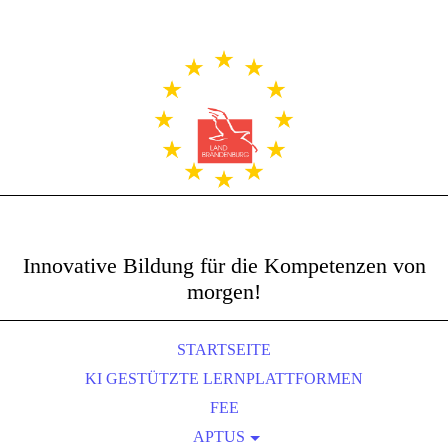
Innovative Bildung für die Kompetenzen von
morgen!
STARTSEITE
KI GESTÜTZTE LERNPLATTFORMEN
FEE
APTUS